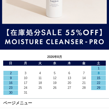
2026年8月
日
月
火
水
木
金
土
1
2
3
4
5
6
7
8
9
10
11
12
13
14
15
16
17
18
19
20
21
22
23
24
25
26
27
28
29
30
31
ページメニュー