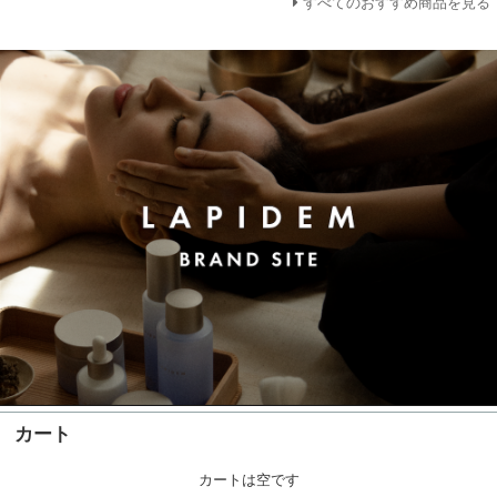
すべてのおすすめ商品を見る
カート
カートは空です