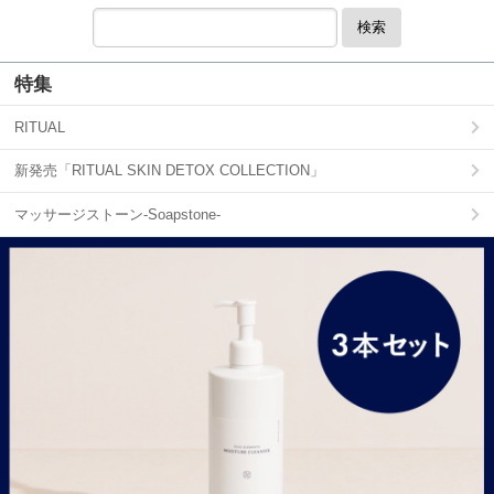
検索
特集
RITUAL
新発売「RITUAL SKIN DETOX COLLECTION」
マッサージストーン-Soapstone-