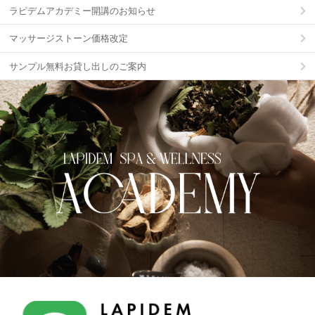
ラピデムアカデミー開講のお知らせ
マッサージストーン価格改定
サンプル無料お貸し出しのご案内