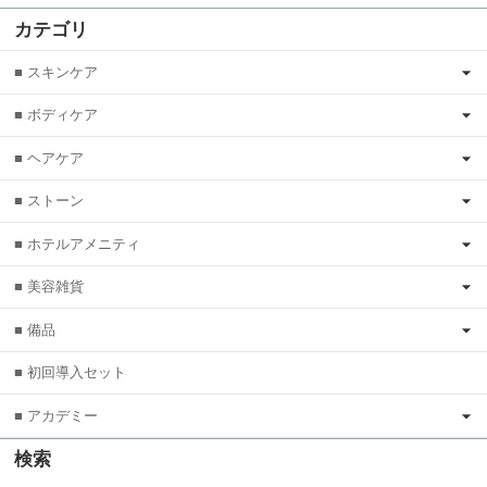
カテゴリ
■ スキンケア
■ ボディケア
■ ヘアケア
■ ストーン
■ ホテルアメニティ
■ 美容雑貨
■ 備品
■ 初回導入セット
■ アカデミー
検索