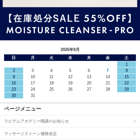
2026年8月
日
月
火
水
木
金
土
1
2
3
4
5
6
7
8
9
10
11
12
13
14
15
16
17
18
19
20
21
22
23
24
25
26
27
28
29
30
31
ページメニュー
ラピデムアカデミー開講のお知らせ
マッサージストーン価格改定