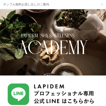
サンプル無料お貸し出しのご案内