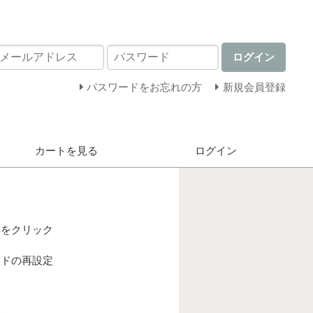
ログイン
パスワードをお忘れの方
新規会員登録
カートを見る
ログイン
ンをクリック
ードの再設定