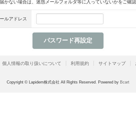
届かない場合は、迷惑メールフォルダ等に入っていないかをご確
ールアドレス
個人情報の取り扱いについて
利用規約
サイトマップ
Copyright © Lapidem株式会社 All Rights Reserved.
Powered by
Bcart