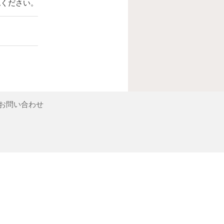
認ください。
お問い合わせ