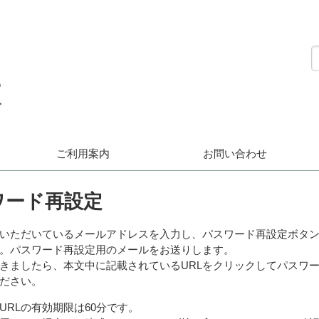
ご利用案内
お問い合わせ
ワード再設定
いただいているメールアドレスを入力し、パスワード再設定ボタ
。パスワード再設定用のメールをお送りします。
きましたら、本文中に記載されているURLをクリックしてパスワ
ださい。
URLの有効期限は60分です。