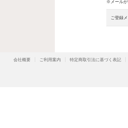
※メールが
ご登録メ
会社概要
ご利用案内
特定商取引法に基づく表記