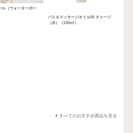
ール（ウォーターボー
バス＆マッサージオイル05 チャージ
（水）（120ml）
すべてのおすすめ商品を見る