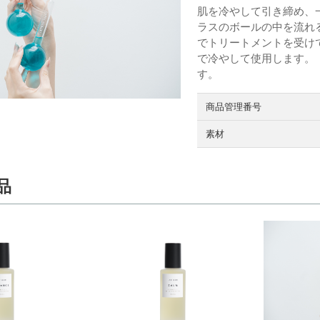
肌を冷やして引き締め、
ラスのボールの中を流れ
でトリートメントを受け
で冷やして使用します。 
す。
商品管理番号
素材
品